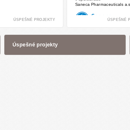
Saneca Pharmaceuticals a.s
ÚSPEŠNÉ PROJEKTY
ÚSPEŠNÉ 
Úspešné projekty